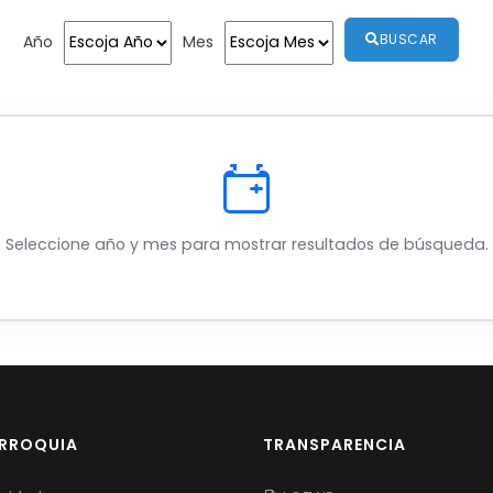
BUSCAR
Año
Mes
Seleccione año y mes para mostrar resultados de búsqueda.
ARROQUIA
TRANSPARENCIA