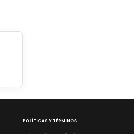
POLÍTICAS Y TÉRMINOS