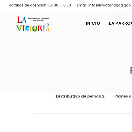
Horarios de atención: 08:00 - 16:30
Email: info@lavictoriagad.gob
INICIO
LA PARRO
Distributivo de personal
Planes 