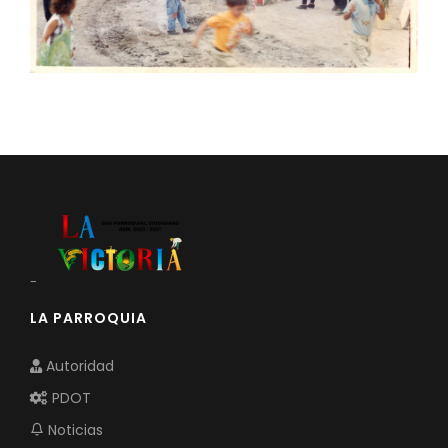
-
LA PARROQUIA
Autoridad
PDOT
Noticias