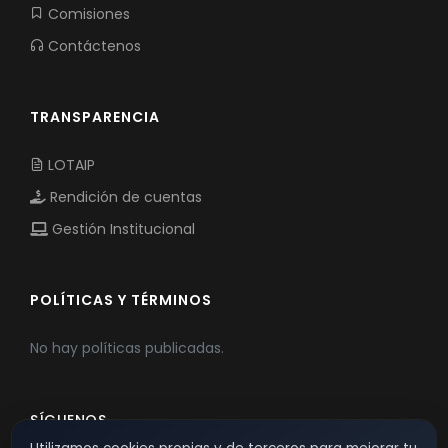
Comisiones
Contáctenos
TRANSPARENCIA
LOTAIP
Rendición de cuentas
Gestión Institucional
POLÍTICAS Y TÉRMINOS
No hay políticas publicadas.
SÍGUENOS