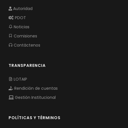
Autoridad
PDOT
Noticias
Comisiones
Contáctenos
TRANSPARENCIA
LOTAIP
Rendición de cuentas
Gestión Institucional
POLÍTICAS Y TÉRMINOS