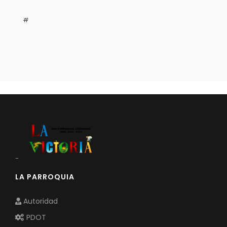
#
-
LA PARROQUIA
Autoridad
PDOT