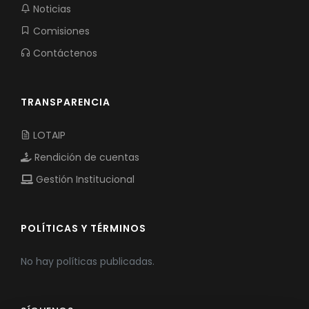
Noticias
Comisiones
Contáctenos
TRANSPARENCIA
LOTAIP
Rendición de cuentas
Gestión Institucional
POLÍTICAS Y TÉRMINOS
No hay políticas publicadas.