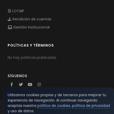
LOTAIP
Rendición de cuentas
Gestión Institucional
POLÍTICAS Y TÉRMINOS
No hay políticas publicadas.
SÍGUENOS
Utilizamos cookies propias y de terceros para mejorar tu
experiencia de navegación. Al continuar navegando
aceptas nuestra
política de cookies
,
política de privacidad
y uso de datos.
© 2026 TSW - TecnoServiWeb. All Rights Reserved.