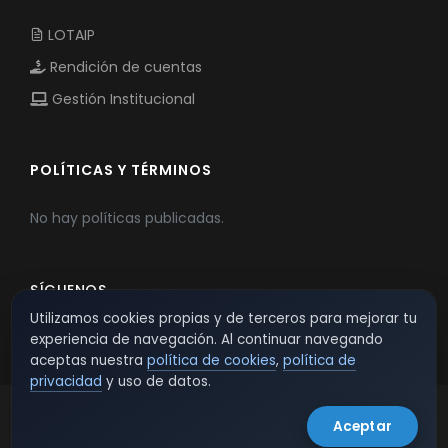
LOTAIP
Rendición de cuentas
Gestión Institucional
POLÍTICAS Y TÉRMINOS
No hay políticas publicadas.
SÍGUENOS
Utilizamos cookies propias y de terceros para mejorar tu
experiencia de navegación. Al continuar navegando
aceptas nuestra
política de cookies
,
política de
privacidad
y uso de datos.
Aceptar
© 2026 TSW - TecnoServiWeb. All Rights Reserved.