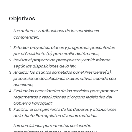
Objetivos
Los deberes y atribuciones de las comisiones
comprenden:
Estudiar proyectos, planes y programas presentados
por el Presidente (a) para emitir dictámenes;
Revisar el proyecto de presupuesto y emitir informe
según las disposiciones de la ley;
Analizar los asuntos sometidos por el Presidente(a),
proporcionando soluciones o alternativas cuando sea
necesario;
Evaluar las necesidades de los servicios para proponer
reglamentos o resoluciones al órgano legislativo del
Gobierno Parroquial;
Facilitar el cumplimiento de los deberes y atribuciones
de la Junta Parroquial en diversas materias.
Las comisiones permanentes sesionarán