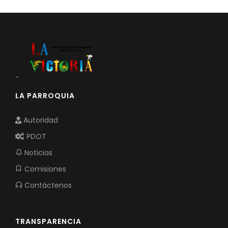
-
LA PARROQUIA
Autoridad
PDOT
Noticias
Comisiones
Contáctenos
TRANSPARENCIA