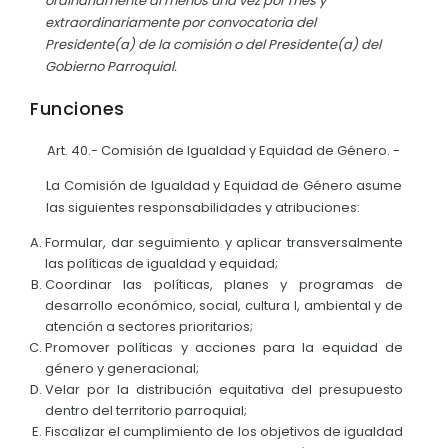
ordinariamente al menos una vez por mes y
extraordinariamente por convocatoria del
Presidente(a) de la comisión o del Presidente(a) del
Gobierno Parroquial.
Funciones
Art. 40.- Comisión de Igualdad y Equidad de Género. -
La Comisión de Igualdad y Equidad de Género asume
las siguientes responsabilidades y atribuciones:
Formular, dar seguimiento y aplicar transversalmente
las políticas de igualdad y equidad;
Coordinar las políticas, planes y programas de
desarrollo económico, social, cultura l, ambiental y de
atención a sectores prioritarios;
Promover políticas y acciones para la equidad de
género y generacional;
Velar por la distribución equitativa del presupuesto
dentro del territorio parroquial;
Fiscalizar el cumplimiento de los objetivos de igualdad