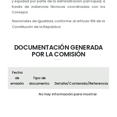
y equidad por parte de la administración parroquial, a
través de instancias técnicas coordinadas con los
Consejos
Nacionales de Igualdad, conforme al artículo 156 de la
Constitución de la República.
DOCUMENTACIÓN GENERADA
POR LA COMISIÓN
Fecha
de
Tipo de
emisión
documento
Detalle/Contenido/Referencia
Ar
No hay información para mostrar.