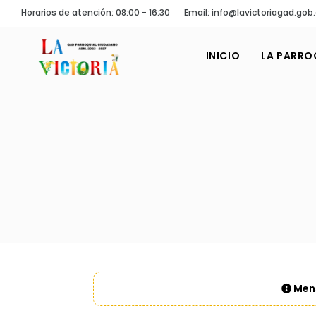
Horarios de atención: 08:00 - 16:30
Email: info@lavictoriagad.gob
INICIO
LA PARRO
Mens