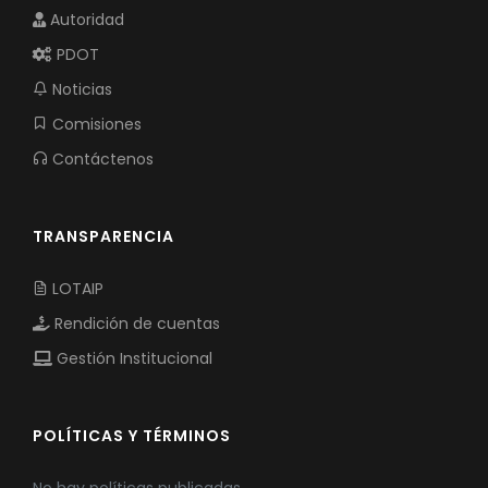
Autoridad
PDOT
Noticias
Comisiones
Contáctenos
TRANSPARENCIA
LOTAIP
Rendición de cuentas
Gestión Institucional
POLÍTICAS Y TÉRMINOS