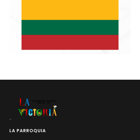
-
LA PARROQUIA