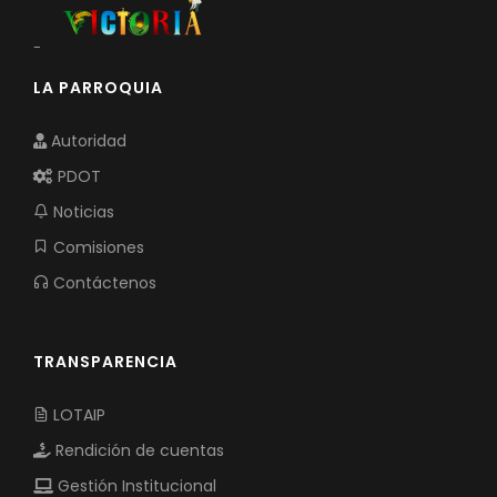
-
LA PARROQUIA
Autoridad
PDOT
Noticias
Comisiones
Contáctenos
TRANSPARENCIA
LOTAIP
Rendición de cuentas
Gestión Institucional