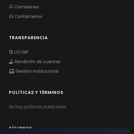
Comisiones
Contáctenos
TRANSPARENCIA
LOTAIP
Rendición de cuentas
Gestión Institucional
POLÍTICAS Y TÉRMINOS
No hay políticas publicadas.
SÍGUENOS