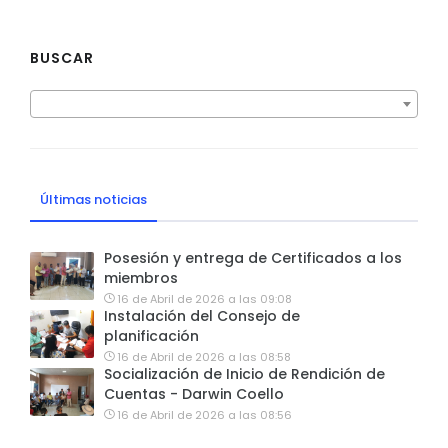
BUSCAR
Últimas noticias
Posesión y entrega de Certificados a los
miembros
16 de Abril de 2026 a las 09:08
Instalación del Consejo de
planificación
16 de Abril de 2026 a las 08:58
Socialización de Inicio de Rendición de
Cuentas - Darwin Coello
16 de Abril de 2026 a las 08:56