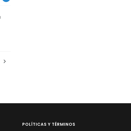
a
POLÍTICAS Y TÉRMINOS