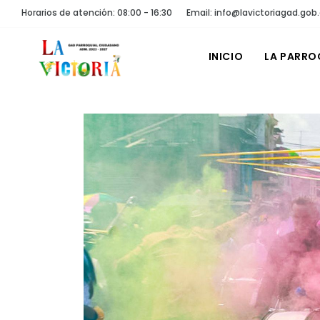
Horarios de atención: 08:00 - 16:30
Email: info@lavictoriagad.gob
INICIO
LA PARRO