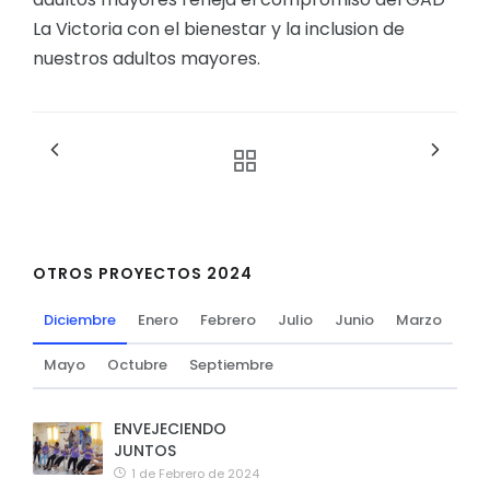
La Victoria con el bienestar y la inclusion de
nuestros adultos mayores.
OTROS PROYECTOS 2024
Diciembre
Enero
Febrero
Julio
Junio
Marzo
Mayo
Octubre
Septiembre
ENVEJECIENDO
JUNTOS
1 de Febrero de 2024