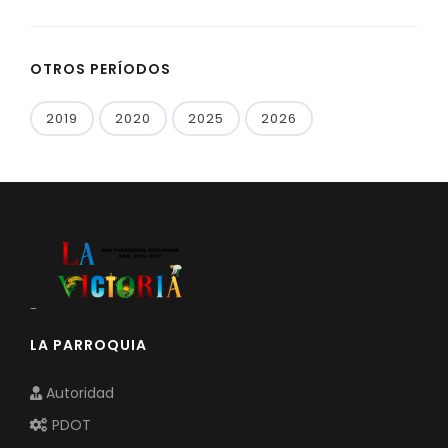
OTROS PERÍODOS
2019
2020
2025
2026
-
LA PARROQUIA
Autoridad
PDOT