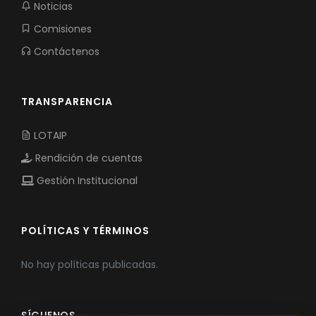
Noticias
Comisiones
Contáctenos
TRANSPARENCIA
LOTAIP
Rendición de cuentas
Gestión Institucional
POLÍTICAS Y TÉRMINOS
No hay políticas publicadas.
SÍGUENOS